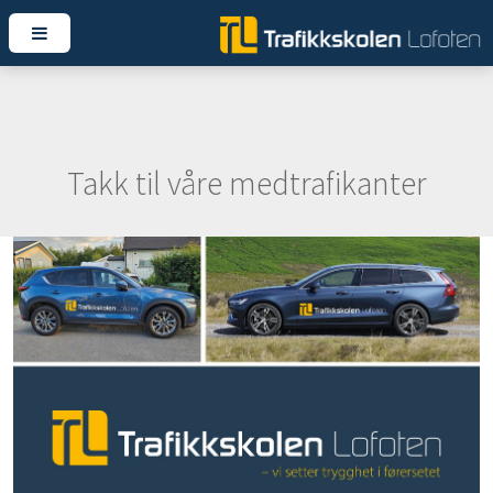
Takk til våre medtrafikanter