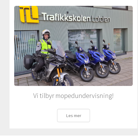
Vi tilbyr mopedundervisning!
Les mer