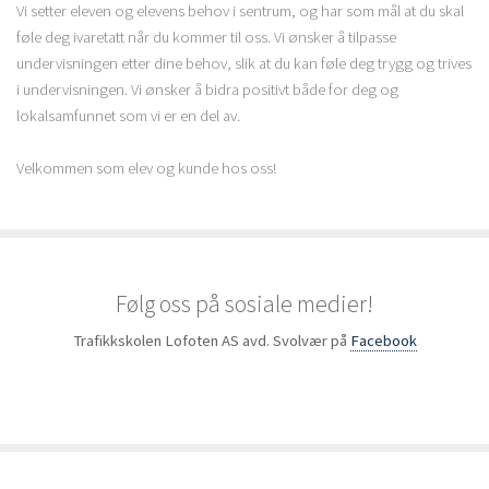
Vi setter eleven og elevens behov i sentrum, og har som mål at du skal
føle deg ivaretatt når du kommer til oss. Vi ønsker å tilpasse
undervisningen etter dine behov, slik at du kan føle deg trygg og trives
i undervisningen. Vi ønsker å bidra positivt både for deg og
lokalsamfunnet som vi er en del av.
Velkommen som elev og kunde hos oss!
Følg oss på sosiale medier!
Trafikkskolen Lofoten AS avd. Svolvær på
Facebook