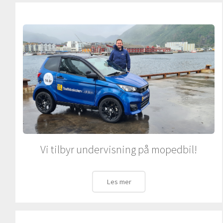
Vi tilbyr undervisning på mopedbil!
Les mer