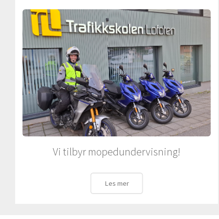
Vi tilbyr mopedundervisning!
Les mer