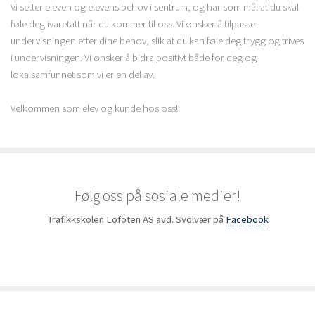
Vi setter eleven og elevens behov i sentrum, og har som mål at du skal
føle deg ivaretatt når du kommer til oss. Vi ønsker å tilpasse
undervisningen etter dine behov, slik at du kan føle deg trygg og trives
i undervisningen. Vi ønsker å bidra positivt både for deg og
lokalsamfunnet som vi er en del av.
Velkommen som elev og kunde hos oss!
Følg oss på sosiale medier!
Trafikkskolen Lofoten AS avd. Svolvær på
Facebook