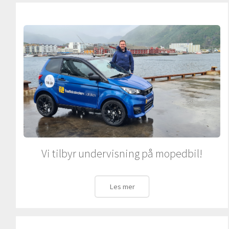
Vi tilbyr undervisning på mopedbil!
Les mer